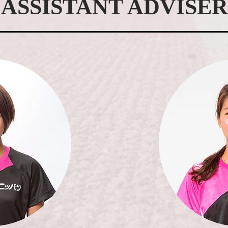
ASSISTANT ADVISER