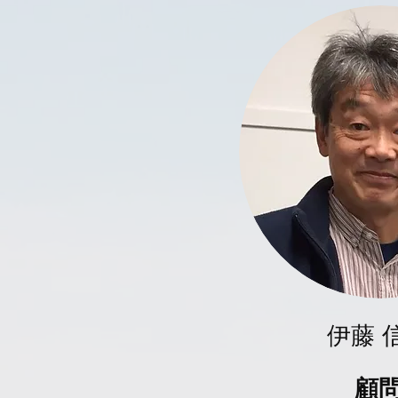
伊藤 
顧