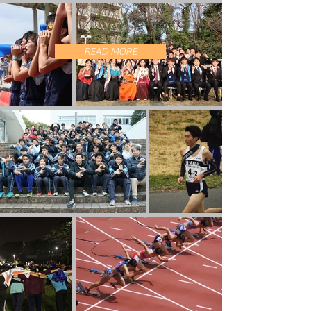
READ MORE