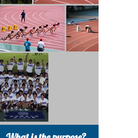
What is the purpose?